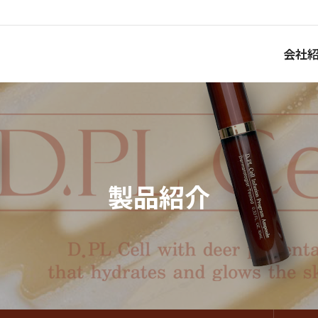
会社
製品紹介