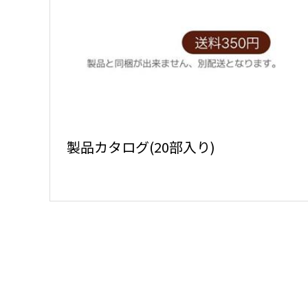
製品カタログ(20部入り)